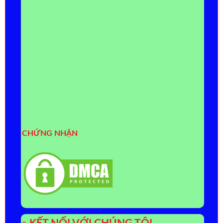
CHỨNG NHẬN