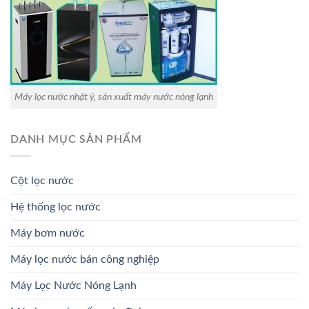
Máy lọc nước nhật ý, sản xuất máy nước nóng lạnh
DANH MỤC SẢN PHẨM
Cột lọc nước
Hệ thống lọc nước
Máy bơm nước
Máy lọc nước bán công nghiệp
Máy Lọc Nước Nóng Lạnh