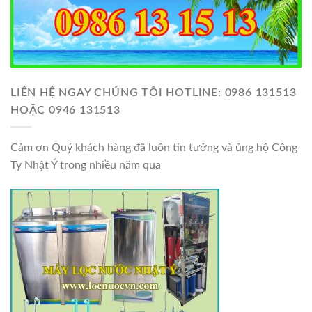
LIÊN HỆ NGAY CHÚNG TÔI HOTLINE: 0986 131513
HOẶC 0946 131513
Cảm ơn Quý khách hàng đã luôn tin tưởng và ủng hộ Công
Ty Nhật Ý trong nhiều năm qua