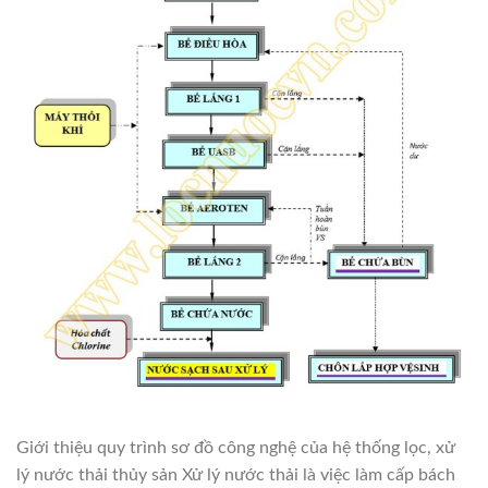
Giới thiệu quy trình sơ đồ công nghệ của hệ thống lọc, xử
lý nước thải thủy sản Xử lý nước thải là việc làm cấp bách