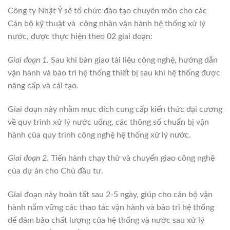
Công ty Nhật Ý sẽ tổ chức đào tạo chuyên môn cho các
Cán bộ kỹ thuật và công nhân vận hành hệ thống xử lý
nước, được thực hiện theo 02 giai đoạn:
Giai đoạn 1.
Sau khi bàn giao tài liệu công nghệ, hướng dẫn
vận hành và bảo trì hệ thống thiết bị sau khi hệ thống được
nâng cấp và cải tạo.
Giai đoạn này nhằm mục đích cung cấp kiến thức đại cương
về quy trình xử lý nước uống, các thông số chuẩn bị vận
hành của quy trình công nghệ hệ thống xử lý nước.
Giai đoạn 2.
Tiến hành chạy thử và chuyển giao công nghệ
của dự án cho Chủ đầu tư.
Giai đoạn này hoàn tất sau 2-5 ngày, giúp cho cán bộ vận
hành nắm vững các thao tác vận hành và bảo trì hệ thống
để đảm bảo chất lượng của hệ thống và nước sau xử lý