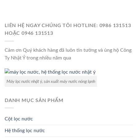
LIÊN HỆ NGAY CHÚNG TÔI HOTLINE: 0986 131513
HOẶC 0946 131513
Cảm ơn Quý khách hàng đã luôn tin tưởng và ủng hộ Công
Ty Nhật Ý trong nhiều năm qua
Máy lọc nước nhật ý, sản xuất máy nước nóng lạnh
DANH MỤC SẢN PHẨM
Cột lọc nước
Hệ thống lọc nước