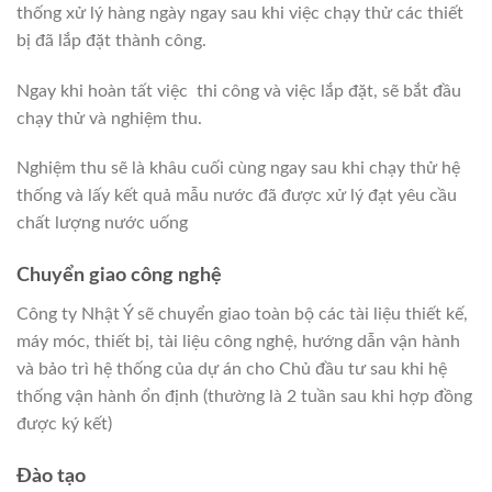
thống xử lý hàng ngày ngay sau khi việc chạy thử các thiết
bị đã lắp đặt thành công.
Ngay khi hoàn tất việc thi công và việc lắp đặt, sẽ bắt đầu
chạy thử và nghiệm thu.
Nghiệm thu sẽ là khâu cuối cùng ngay sau khi chạy thử hệ
thống và lấy kết quả mẫu nước đã được xử lý đạt yêu cầu
chất lượng nước uống
Chuyển giao công nghệ
Công ty Nhật Ý sẽ chuyển giao toàn bộ các tài liệu thiết kế,
máy móc, thiết bị, tài liệu công nghệ, hướng dẫn vận hành
và bảo trì hệ thống của dự án cho Chủ đầu tư sau khi hệ
thống vận hành ổn định (thường là 2 tuần sau khi hợp đồng
được ký kết)
Đào tạo