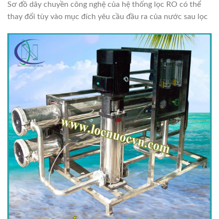
Sơ đồ dây chuyền công nghệ của hệ thống lọc RO có thể
thay đổi tùy vào mục đích yêu cầu đầu ra của nước sau lọc