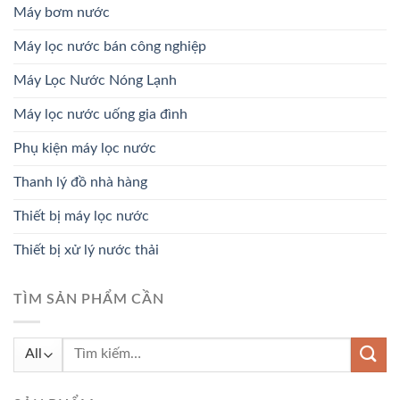
Máy bơm nước
Máy lọc nước bán công nghiệp
Máy Lọc Nước Nóng Lạnh
Máy lọc nước uống gia đình
Phụ kiện máy lọc nước
Thanh lý đồ nhà hàng
Thiết bị máy lọc nước
Thiết bị xử lý nước thải
TÌM SẢN PHẨM CẦN
Tìm
kiếm: