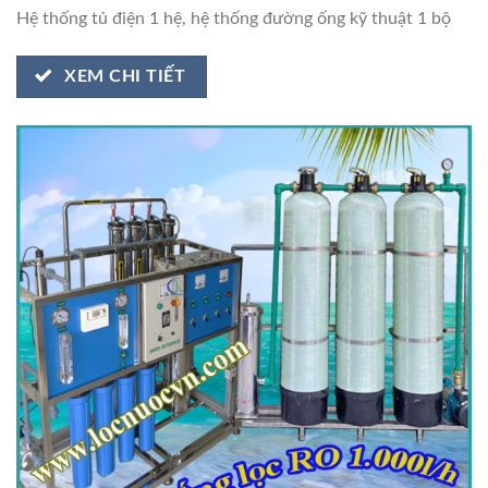
Hệ thống tủ điện 1 hệ, hệ thống đường ống kỹ thuật 1 bộ
XEM CHI TIẾT