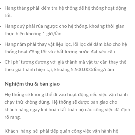
Hàng tháng phải kiểm tra hệ thống để hệ thống hoạt động
tốt.
Hàng quý phải rủa ngược cho hệ thống, khoảng thời gian
thực hiện khoảng 1 giờ/lần.
Hàng năm phải thay vật liệu lọc, lõi lọc để đảm bảo cho hệ
thống hoạt động tốt và chất lượng nước đạt yêu cầu.
Chi phí tương đương với giá thành mà vật tư cần thay thế
theo giá thành hiện tại, khoảng 5.500.000đồng/năm
Nghiệm thu & bàn giao
Hệ thống sẽ không thể đi vào hoạt động nếu việc vận hành
chạy thử không đúng. Hệ thống sẽ được bàn giao cho
khách hàng ngay khi hoàn tất toàn bộ các công việc đã định
rõ ràng.
Khách hàng sẽ phải tiếp quản công việc vận hành hệ