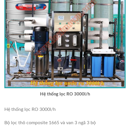
Hệ thống lọc RO 3000l/h
Hệ thống lọc RO 3000l/h
Bộ lọc thô composite 1665 và van 3 ngã 3 bộ