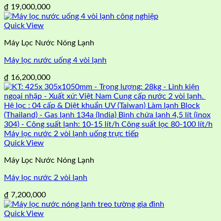
₫
19,000,000
Quick View
Máy Lọc Nước Nóng Lạnh
Máy lọc nước uống 4 vòi lạnh
₫
16,200,000
Quick View
Máy Lọc Nước Nóng Lạnh
Máy lọc nước 2 vòi lạnh
₫
7,200,000
Quick View