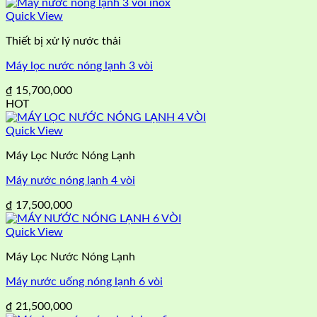
Quick View
Thiết bị xử lý nước thải
Máy lọc nước nóng lạnh 3 vòi
₫
15,700,000
HOT
Quick View
Máy Lọc Nước Nóng Lạnh
Máy nước nóng lạnh 4 vòi
₫
17,500,000
Quick View
Máy Lọc Nước Nóng Lạnh
Máy nước uống nóng lạnh 6 vòi
₫
21,500,000