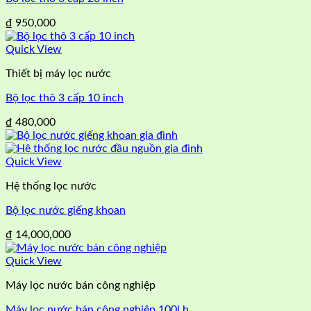
₫
950,000
Quick View
Thiết bị máy lọc nước
Bộ lọc thô 3 cấp 10 inch
₫
480,000
Quick View
Hệ thống lọc nước
Bộ lọc nước giếng khoan
₫
14,000,000
Quick View
Máy lọc nước bán công nghiệp
Máy lọc nước bán công nghiệp 100l h