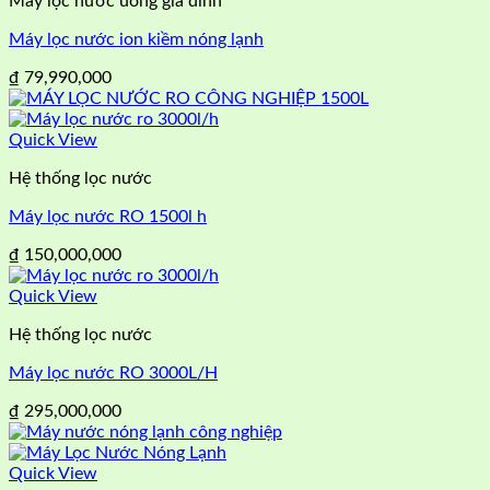
Máy lọc nước uống gia đình
Máy lọc nước ion kiềm nóng lạnh
₫
79,990,000
Quick View
Hệ thống lọc nước
Máy lọc nước RO 1500l h
₫
150,000,000
Quick View
Hệ thống lọc nước
Máy lọc nước RO 3000L/H
₫
295,000,000
Quick View