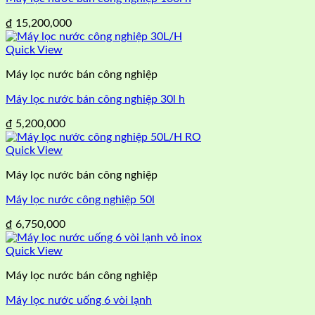
₫
15,200,000
Quick View
Máy lọc nước bán công nghiệp
Máy lọc nước bán công nghiệp 30l h
₫
5,200,000
Quick View
Máy lọc nước bán công nghiệp
Máy lọc nước công nghiệp 50l
₫
6,750,000
Quick View
Máy lọc nước bán công nghiệp
Máy lọc nước uống 6 vòi lạnh