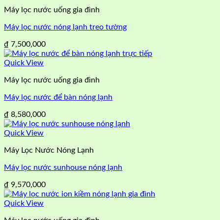
Máy lọc nước uống gia đình
Máy lọc nước nóng lạnh treo tường
₫
7,500,000
Quick View
Máy lọc nước uống gia đình
Máy lọc nước để bàn nóng lạnh
₫
8,580,000
Quick View
Máy Lọc Nước Nóng Lạnh
Máy lọc nước sunhouse nóng lạnh
₫
9,570,000
Quick View