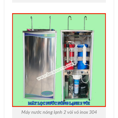
Máy nước nóng lạnh 2 vòi vỏ inox 304