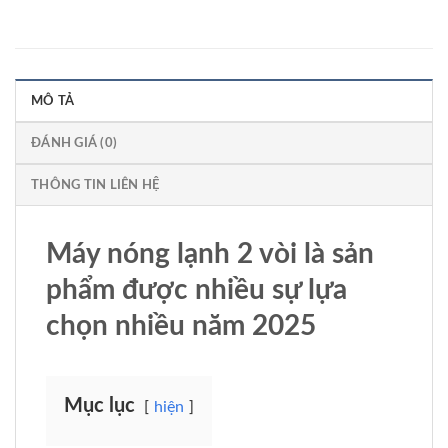
MÔ TẢ
ĐÁNH GIÁ (0)
THÔNG TIN LIÊN HỆ
Máy nóng lạnh 2 vòi là sản
phẩm được nhiều sự lựa
chọn nhiều năm 2025
Mục lục
hiện