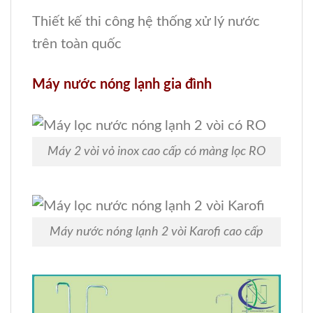
Thiết kế thi công hệ thống xử lý nước
trên toàn quốc
Máy nước nóng lạnh gia đình
Máy 2 vòi vỏ inox cao cấp có màng lọc RO
Máy nước nóng lạnh 2 vòi Karofi cao cấp