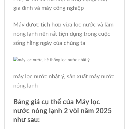
gia đình và máy công nghiệp
Máy được tích hợp vừa lọc nước và làm
nóng lạnh nên rất tiện dụng trong cuộc
sống hằng ngày của chúng ta
máy lọc nước nhật ý, sản xuất máy nước
nóng lạnh
Bảng giá cụ thể của Máy lọc
nước nóng lạnh 2 vòi năm 2025
như sau: