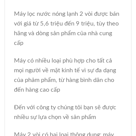
Máy lọc nước nóng lạnh 2 vòi được bán
với giá từ 5,6 triệu đến 9 triệu, tùy theo
hãng và dòng sản phẩm của nhà cung
cấp
Máy có nhiều loại phù hợp cho tất cả
mọi người về mặt kinh tế vì sự đa dạng
của phảm phẩm, từ hàng bình dân cho
đến hàng cao cấp
Đến với công ty chúng tôi bạn sẽ được
nhiều sự lựa chọn về sản phẩm
Máy 2 vòi có hai loại thông dụng: máy