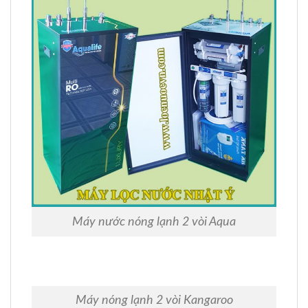
Máy nước nóng lạnh 2 vòi Aqua
Máy nóng lạnh 2 vòi Kangaroo