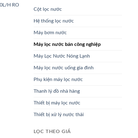
Cột lọc nước
Hệ thống lọc nước
Máy bơm nước
Máy lọc nước bán công nghiệp
Máy Lọc Nước Nóng Lạnh
Máy lọc nước uống gia đình
Phụ kiện máy lọc nước
Thanh lý đồ nhà hàng
Thiết bị máy lọc nước
Thiết bị xử lý nước thải
LỌC THEO GIÁ