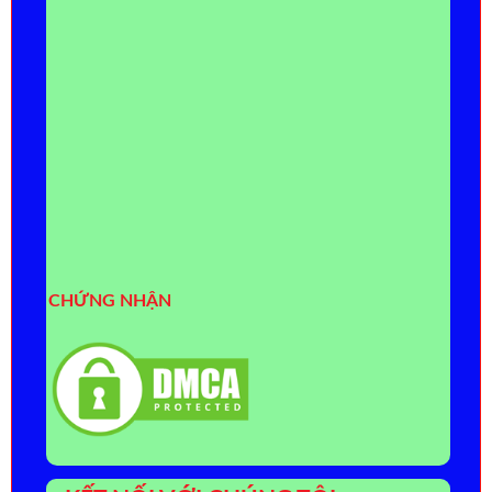
CHỨNG NHẬN