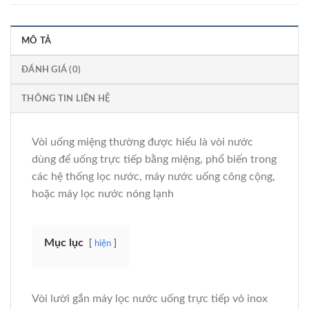
MÔ TẢ
ĐÁNH GIÁ (0)
THÔNG TIN LIÊN HỆ
Vòi uống miệng thường được hiểu là vòi nước
dùng để uống trực tiếp bằng miệng, phổ biến trong
các hệ thống lọc nước, máy nước uống công cộng,
hoặc máy lọc nước nóng lạnh
Mục lục
hiện
Vòi lười gắn máy lọc nước uống trực tiếp vỏ inox