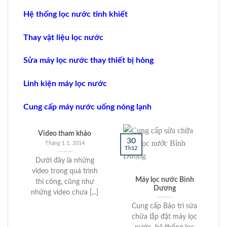
Hệ thống lọc nước tinh khiết
Thay vật liệu lọc nước
Sửa máy lọc nước thay thiết bị hỏng
Linh kiện máy lọc nước
Cung cấp máy nước uống nóng lạnh
Video tham khảo
30
Tháng 1 1, 2014
Th12
Dưới đây là những
video trong quá trình
Máy lọc nước Bình
thi công, cũng như
Dương
những video chưa [...]
Cung cấp Bảo trì sửa
chữa lắp đặt máy lọc