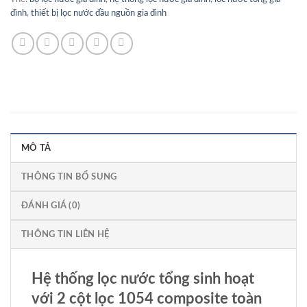
đình
,
thiết bị lọc nước đầu nguồn gia đình
MÔ TẢ
THÔNG TIN BỔ SUNG
ĐÁNH GIÁ (0)
THÔNG TIN LIÊN HỆ
Hệ thống lọc nước tổng sinh hoạt
với 2 cột lọc 1054 composite toàn