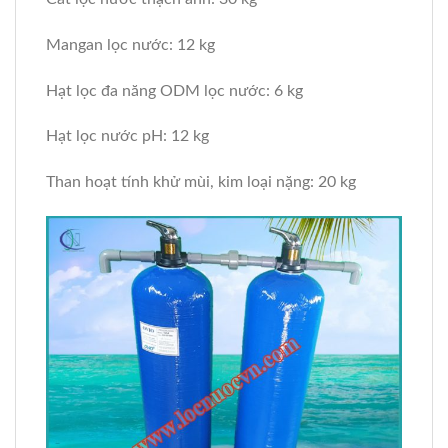
Mangan lọc nước: 12 kg
Hạt lọc đa năng ODM lọc nước: 6 kg
Hạt lọc nước pH: 12 kg
Than hoạt tính khử mùi, kim loại nặng: 20 kg