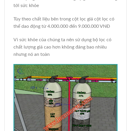
tới sức khỏe
Tùy theo chất liệu bên trong cột lọc giá cột lọc có
thể dao động từ 4.000.000 đến 9.000.000 VNĐ
Vì sức khỏe của chúng ta nên sử dụng bộ lọc có
chất lượng giá cao hơn không đáng bao nhiêu
nhưng nó an toàn