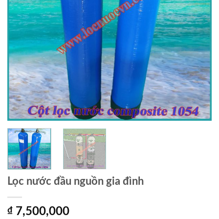
Lọc nước đầu nguồn gia đình
₫
7,500,000