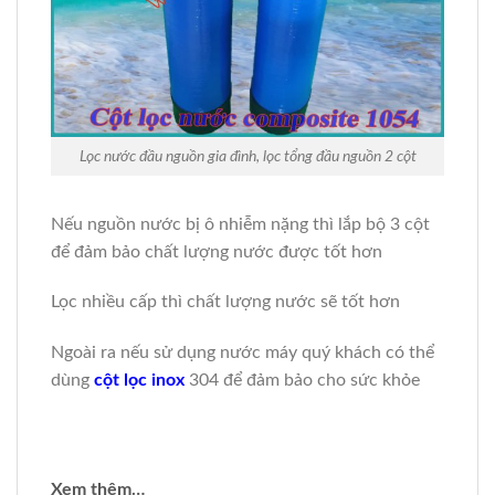
Lọc nước đầu nguồn gia đình, lọc tổng đầu nguồn 2 cột
Nếu nguồn nước bị ô nhiễm nặng thì lắp bộ 3 cột
để đảm bảo chất lượng nước được tốt hơn
Lọc nhiều cấp thì chất lượng nước sẽ tốt hơn
Ngoài ra nếu sử dụng nước máy quý khách có thể
dùng
cột lọc inox
304 để đảm bảo cho sức khỏe
Xem thêm…