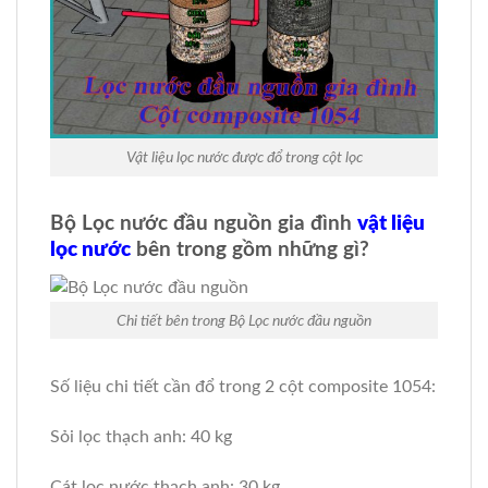
Vật liệu lọc nước được đổ trong cột lọc
Bộ Lọc nước đầu nguồn gia đình
vật liệu
lọc nước
bên trong gồm những gì?
Chi tiết bên trong Bộ Lọc nước đầu nguồn
Số liệu chi tiết cần đổ trong 2 cột composite 1054:
Sỏi lọc thạch anh: 40 kg
Cát lọc nước thạch anh: 30 kg