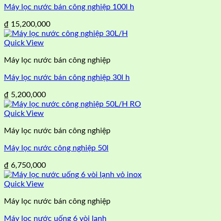
Máy lọc nước bán công nghiệp 100l h
₫
15,200,000
Quick View
Máy lọc nước bán công nghiệp
Máy lọc nước bán công nghiệp 30l h
₫
5,200,000
Quick View
Máy lọc nước bán công nghiệp
Máy lọc nước công nghiệp 50l
₫
6,750,000
Quick View
Máy lọc nước bán công nghiệp
Máy lọc nước uống 6 vòi lạnh