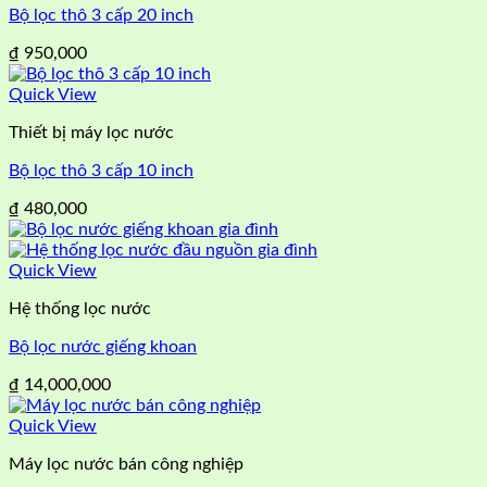
Bộ lọc thô 3 cấp 20 inch
₫
950,000
Quick View
Thiết bị máy lọc nước
Bộ lọc thô 3 cấp 10 inch
₫
480,000
Quick View
Hệ thống lọc nước
Bộ lọc nước giếng khoan
₫
14,000,000
Quick View
Máy lọc nước bán công nghiệp