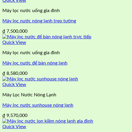
Quick View
Máy lọc nước uống gia đình
Máy lọc nước nóng lạnh treo tường
₫
7,500,000
Quick View
Máy lọc nước uống gia đình
Máy lọc nước để bàn nóng lạnh
₫
8,580,000
Quick View
Máy Lọc Nước Nóng Lạnh
Máy lọc nước sunhouse nóng lạnh
₫
9,570,000
Quick View