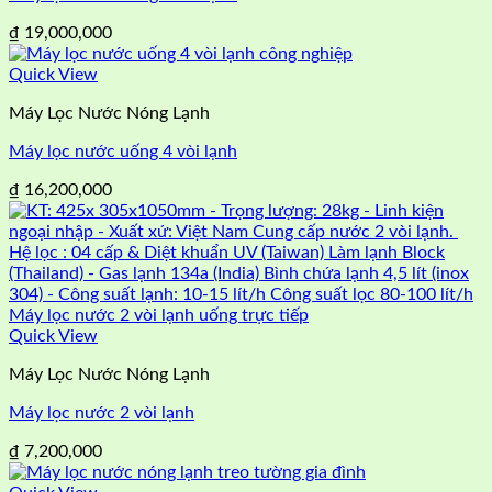
₫
19,000,000
Quick View
Máy Lọc Nước Nóng Lạnh
Máy lọc nước uống 4 vòi lạnh
₫
16,200,000
Quick View
Máy Lọc Nước Nóng Lạnh
Máy lọc nước 2 vòi lạnh
₫
7,200,000