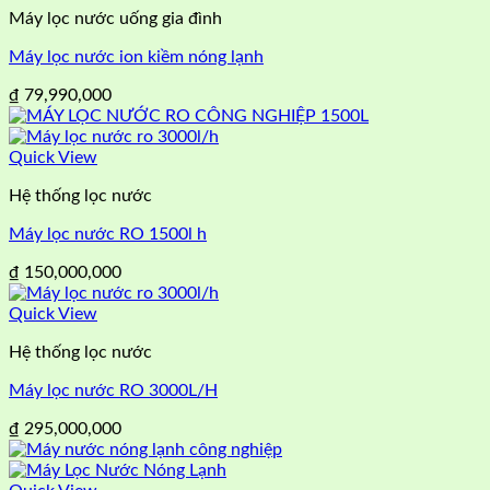
Máy lọc nước uống gia đình
Máy lọc nước ion kiềm nóng lạnh
₫
79,990,000
Quick View
Hệ thống lọc nước
Máy lọc nước RO 1500l h
₫
150,000,000
Quick View
Hệ thống lọc nước
Máy lọc nước RO 3000L/H
₫
295,000,000