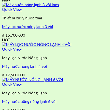
New
Quick View
Thiết bị xử lý nước thải
Máy lọc nước nóng lạnh 3 vòi
₫
15,700,000
HOT
Quick View
Máy Lọc Nước Nóng Lạnh
Máy nước nóng lạnh 4 vòi
₫
17,500,000
Quick View
Máy Lọc Nước Nóng Lạnh
Máy nước uống nóng lạnh 6 vòi