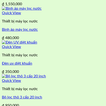
₫
1,550,000
Quick View
Thiết bị máy lọc nước
Bình áp máy lọc nước
₫
480,000
Quick View
Thiết bị máy lọc nước
Đèn uv diệt khuẩn
₫
350,000
Quick View
Thiết bị máy lọc nước
Bộ lọc thô 3 cấp 20 inch
₫
950,000