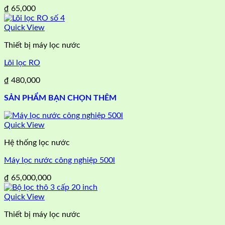
₫
65,000
Quick View
Thiết bị máy lọc nước
Lõi lọc RO
₫
480,000
SẢN PHẨM BẠN CHỌN THÊM
Quick View
Hệ thống lọc nước
Máy lọc nước công nghiệp 500l
₫
65,000,000
Quick View
Thiết bị máy lọc nước