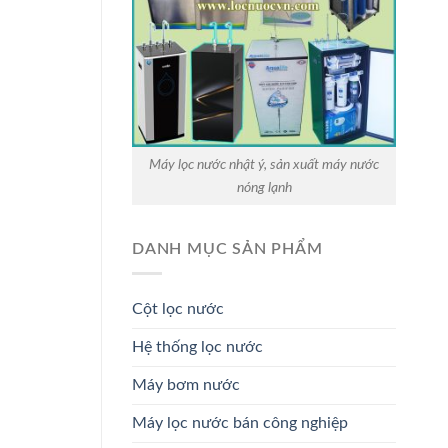
Máy lọc nước nhật ý, sản xuất máy nước
nóng lạnh
DANH MỤC SẢN PHẨM
Cột lọc nước
Hệ thống lọc nước
Máy bơm nước
Máy lọc nước bán công nghiệp