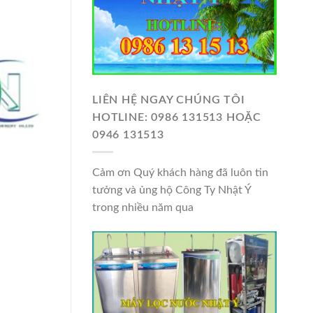
LIÊN HỆ NGAY CHÚNG TÔI
HOTLINE: 0986 131513 HOẶC
0946 131513
Cảm ơn Quý khách hàng đã luôn tin
tưởng và ủng hộ Công Ty Nhật Ý
trong nhiều năm qua