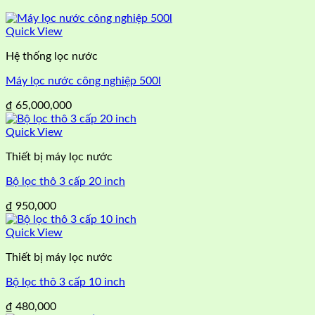
Quick View
Hệ thống lọc nước
Máy lọc nước công nghiệp 500l
₫
65,000,000
Quick View
Thiết bị máy lọc nước
Bộ lọc thô 3 cấp 20 inch
₫
950,000
Quick View
Thiết bị máy lọc nước
Bộ lọc thô 3 cấp 10 inch
₫
480,000