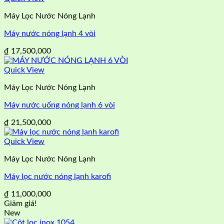
Máy Lọc Nước Nóng Lạnh
Máy nước nóng lạnh 4 vòi
₫
17,500,000
Quick View
Máy Lọc Nước Nóng Lạnh
Máy nước uống nóng lạnh 6 vòi
₫
21,500,000
Quick View
Máy Lọc Nước Nóng Lạnh
Máy lọc nước nóng lạnh karofi
₫
11,000,000
Giảm giá!
New