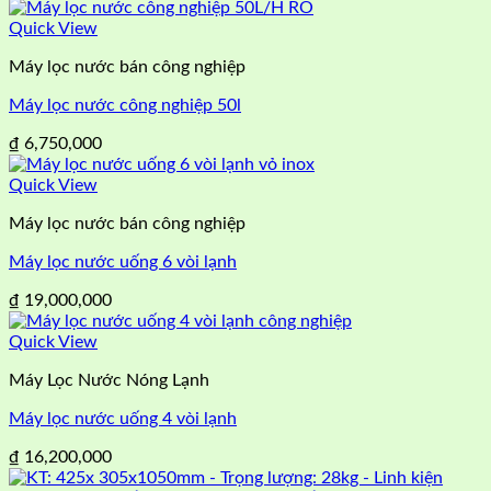
Quick View
Máy lọc nước bán công nghiệp
Máy lọc nước công nghiệp 50l
₫
6,750,000
Quick View
Máy lọc nước bán công nghiệp
Máy lọc nước uống 6 vòi lạnh
₫
19,000,000
Quick View
Máy Lọc Nước Nóng Lạnh
Máy lọc nước uống 4 vòi lạnh
₫
16,200,000