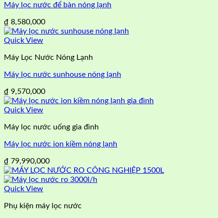
Máy lọc nước để bàn nóng lạnh
₫
8,580,000
Quick View
Máy Lọc Nước Nóng Lạnh
Máy lọc nước sunhouse nóng lạnh
₫
9,570,000
Quick View
Máy lọc nước uống gia đình
Máy lọc nước ion kiềm nóng lạnh
₫
79,990,000
Quick View
Phụ kiện máy lọc nước