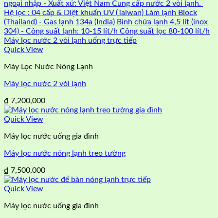
Quick View
Máy Lọc Nước Nóng Lạnh
Máy lọc nước 2 vòi lạnh
₫
7,200,000
Quick View
Máy lọc nước uống gia đình
Máy lọc nước nóng lạnh treo tường
₫
7,500,000
Quick View
Máy lọc nước uống gia đình