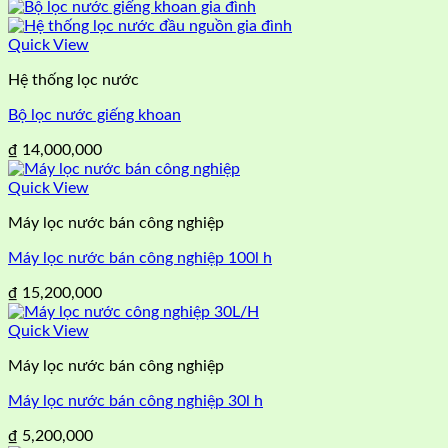
Quick View
Hệ thống lọc nước
Bộ lọc nước giếng khoan
₫
14,000,000
Quick View
Máy lọc nước bán công nghiệp
Máy lọc nước bán công nghiệp 100l h
₫
15,200,000
Quick View
Máy lọc nước bán công nghiệp
Máy lọc nước bán công nghiệp 30l h
₫
5,200,000