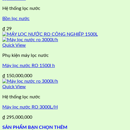
Hệ thống lọc nước
Bồn lọc nước
₫
29
Quick View
Phụ kiện máy lọc nước
Máy lọc nước RO 1500l h
₫
150,000,000
Quick View
Hệ thống lọc nước
Máy lọc nước RO 3000L/H
₫
295,000,000
SẢN PHẨM BẠN CHỌN THÊM