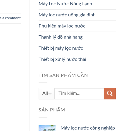
Máy Lọc Nước Nóng Lạnh
Máy lọc nước uống gia đình
e a comment
Phụ kiện máy lọc nước
Thanh lý đồ nhà hàng
Thiết bị máy lọc nước
Thiết bị xử lý nước thải
TÌM SẢN PHẨM CẦN
Tìm
kiếm:
SẢN PHẨM
Máy lọc nước công nghiệp