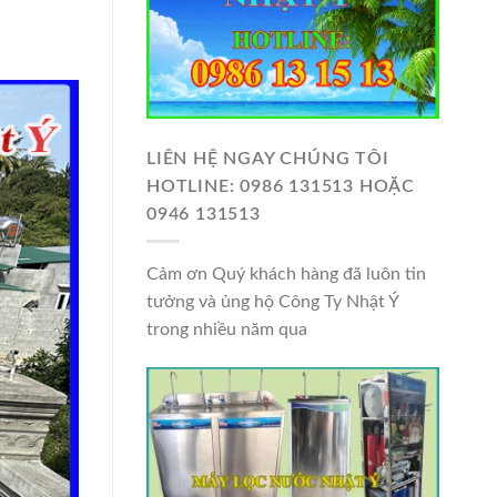
LIÊN HỆ NGAY CHÚNG TÔI
HOTLINE: 0986 131513 HOẶC
0946 131513
Cảm ơn Quý khách hàng đã luôn tin
tưởng và ủng hộ Công Ty Nhật Ý
trong nhiều năm qua