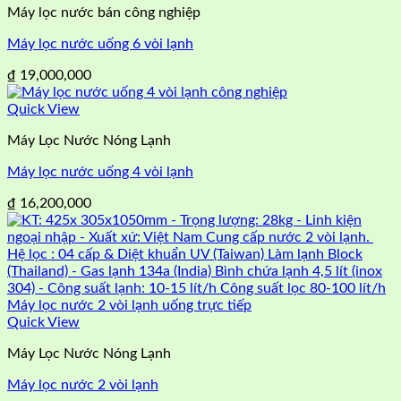
Máy lọc nước bán công nghiệp
Máy lọc nước uống 6 vòi lạnh
₫
19,000,000
Quick View
Máy Lọc Nước Nóng Lạnh
Máy lọc nước uống 4 vòi lạnh
₫
16,200,000
Quick View
Máy Lọc Nước Nóng Lạnh
Máy lọc nước 2 vòi lạnh