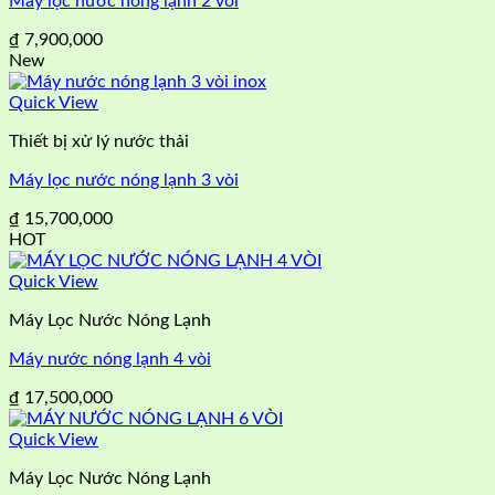
Máy lọc nước nóng lạnh 2 vòi
₫
7,900,000
New
Quick View
Thiết bị xử lý nước thải
Máy lọc nước nóng lạnh 3 vòi
₫
15,700,000
HOT
Quick View
Máy Lọc Nước Nóng Lạnh
Máy nước nóng lạnh 4 vòi
₫
17,500,000
Quick View
Máy Lọc Nước Nóng Lạnh