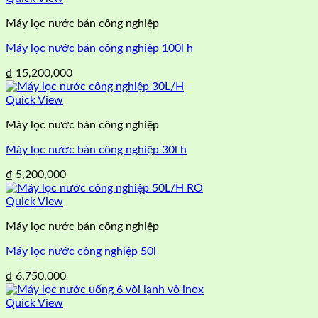
Máy lọc nước bán công nghiệp
Máy lọc nước bán công nghiệp 100l h
₫
15,200,000
Quick View
Máy lọc nước bán công nghiệp
Máy lọc nước bán công nghiệp 30l h
₫
5,200,000
Quick View
Máy lọc nước bán công nghiệp
Máy lọc nước công nghiệp 50l
₫
6,750,000
Quick View