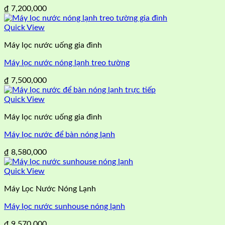
₫
7,200,000
Quick View
Máy lọc nước uống gia đình
Máy lọc nước nóng lạnh treo tường
₫
7,500,000
Quick View
Máy lọc nước uống gia đình
Máy lọc nước để bàn nóng lạnh
₫
8,580,000
Quick View
Máy Lọc Nước Nóng Lạnh
Máy lọc nước sunhouse nóng lạnh
₫
9,570,000