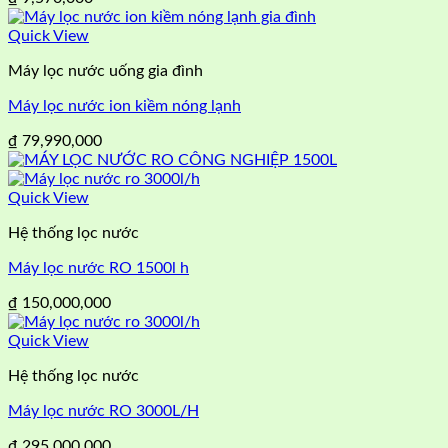
Quick View
Máy lọc nước uống gia đình
Máy lọc nước ion kiềm nóng lạnh
₫
79,990,000
Quick View
Hệ thống lọc nước
Máy lọc nước RO 1500l h
₫
150,000,000
Quick View
Hệ thống lọc nước
Máy lọc nước RO 3000L/H
₫
295,000,000