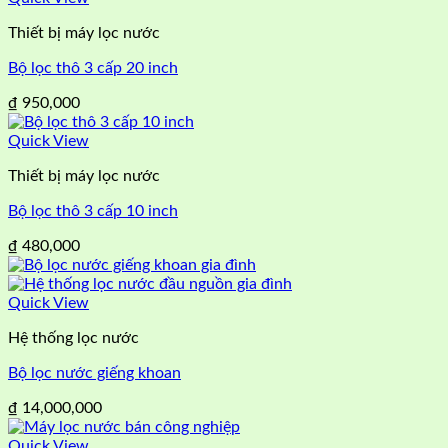
Thiết bị máy lọc nước
Bộ lọc thô 3 cấp 20 inch
₫
950,000
Quick View
Thiết bị máy lọc nước
Bộ lọc thô 3 cấp 10 inch
₫
480,000
Quick View
Hệ thống lọc nước
Bộ lọc nước giếng khoan
₫
14,000,000
Quick View