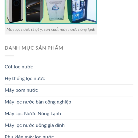
Máy lọc nước nhật ý, sản xuất máy nước nóng lạnh
DANH MỤC SẢN PHẨM
Cột lọc nước
Hệ thống lọc nước
Máy bơm nước
Máy lọc nước bán công nghiệp
Máy Lọc Nước Nóng Lạnh
Máy lọc nước uống gia đình
Phụ kiện máy lọc nước