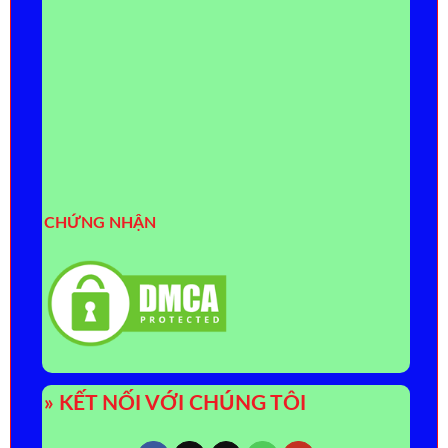
CHỨNG NHẬN
» KẾT NỐI VỚI CHÚNG TÔI