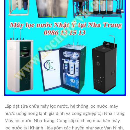
Lắp đặt sửa chữa máy lọc nước, hệ thống lọc nước, máy
nước uống nóng lạnh gia đình và công nghiệp tại Nha Trang
Máy lọc nước Nha Trang: Cung cấp dịch vụ mua bán máy
lọc nước tại Khánh Hòa gồm các huyện như sau: Vạn Ninh,