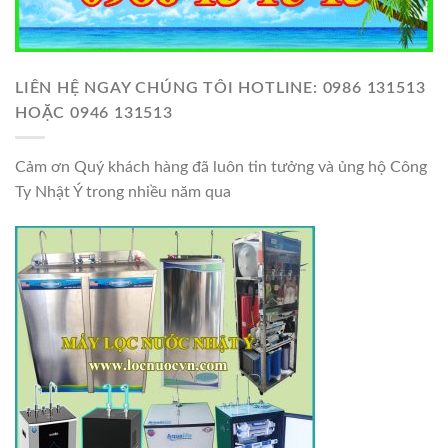
LIÊN HỆ NGAY CHÚNG TÔI HOTLINE: 0986 131513
HOẶC 0946 131513
Cảm ơn Quý khách hàng đã luôn tin tưởng và ủng hộ Công
Ty Nhật Ý trong nhiều năm qua