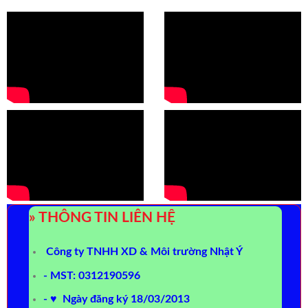
» THÔNG TIN LIÊN HỆ
Công ty TNHH XD & Môi trường Nhật Ý
- MST: 0312190596
- ♥ Ngày đăng ký 18/03/2013