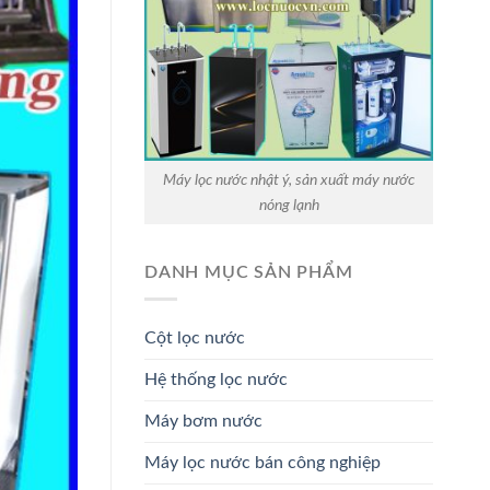
Máy lọc nước nhật ý, sản xuất máy nước
nóng lạnh
DANH MỤC SẢN PHẨM
Cột lọc nước
Hệ thống lọc nước
Máy bơm nước
Máy lọc nước bán công nghiệp