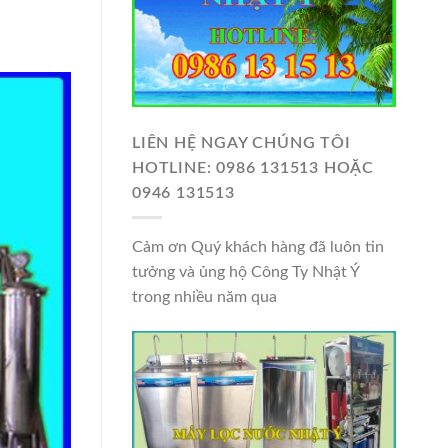
LIÊN HỆ NGAY CHÚNG TÔI
HOTLINE: 0986 131513 HOẶC
0946 131513
Cảm ơn Quý khách hàng đã luôn tin
tưởng và ủng hộ Công Ty Nhật Ý
trong nhiều năm qua