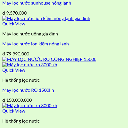
Máy lọc nước sunhouse nóng lạnh
₫
9,570,000
Quick View
Máy lọc nước uống gia đình
Máy lọc nước ion kiềm nóng lạnh
₫
79,990,000
Quick View
Hệ thống lọc nước
Máy lọc nước RO 1500l h
₫
150,000,000
Quick View
Hệ thống lọc nước