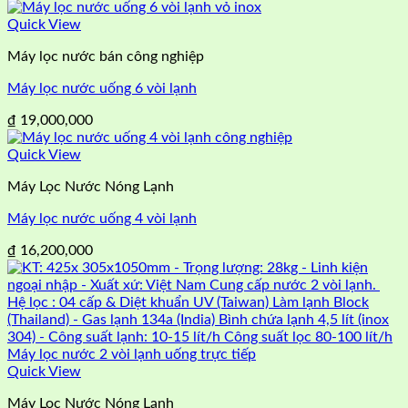
Quick View
Máy lọc nước bán công nghiệp
Máy lọc nước uống 6 vòi lạnh
₫
19,000,000
Quick View
Máy Lọc Nước Nóng Lạnh
Máy lọc nước uống 4 vòi lạnh
₫
16,200,000
Quick View
Máy Lọc Nước Nóng Lạnh