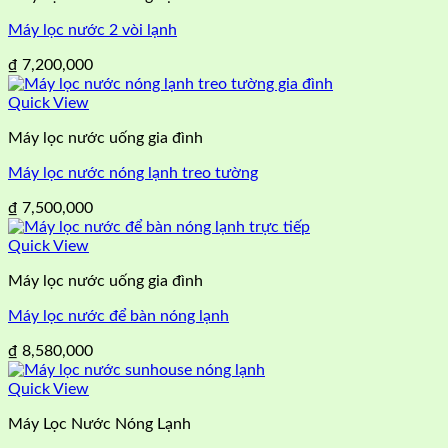
Máy lọc nước 2 vòi lạnh
₫
7,200,000
Quick View
Máy lọc nước uống gia đình
Máy lọc nước nóng lạnh treo tường
₫
7,500,000
Quick View
Máy lọc nước uống gia đình
Máy lọc nước để bàn nóng lạnh
₫
8,580,000
Quick View
Máy Lọc Nước Nóng Lạnh