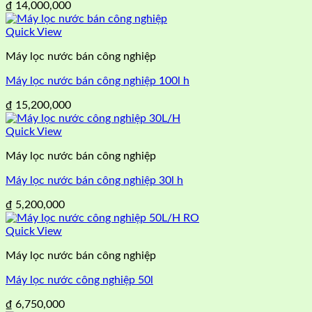
₫
14,000,000
Quick View
Máy lọc nước bán công nghiệp
Máy lọc nước bán công nghiệp 100l h
₫
15,200,000
Quick View
Máy lọc nước bán công nghiệp
Máy lọc nước bán công nghiệp 30l h
₫
5,200,000
Quick View
Máy lọc nước bán công nghiệp
Máy lọc nước công nghiệp 50l
₫
6,750,000