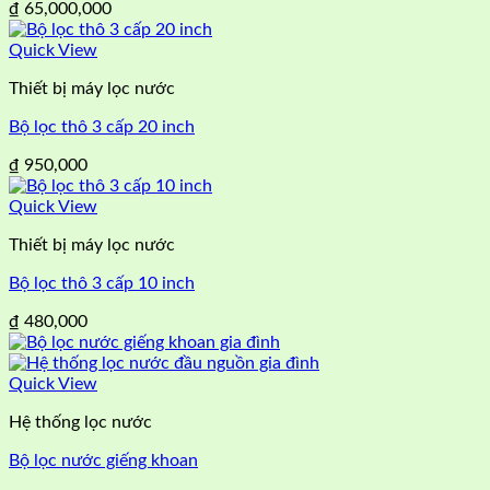
₫
65,000,000
Quick View
Thiết bị máy lọc nước
Bộ lọc thô 3 cấp 20 inch
₫
950,000
Quick View
Thiết bị máy lọc nước
Bộ lọc thô 3 cấp 10 inch
₫
480,000
Quick View
Hệ thống lọc nước
Bộ lọc nước giếng khoan