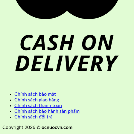
Chính sách bảo mật
Chính sách giao hàng
Chính sách thanh toán
Chính sách bảo hành sản phẩm
Chính sách đổi trả
Copyright 2026 ©
locnuocvn.com