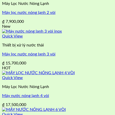
Máy Lọc Nước Nóng Lạnh
Máy lọc nước nóng lạnh 2 vòi
₫
7,900,000
New
Quick View
Thiết bị xử lý nước thải
Máy lọc nước nóng lạnh 3 vòi
₫
15,700,000
HOT
Quick View
Máy Lọc Nước Nóng Lạnh
Máy nước nóng lạnh 4 vòi
₫
17,500,000
Quick View