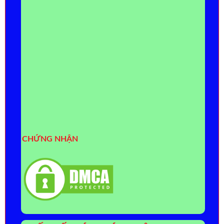
CHỨNG NHẬN