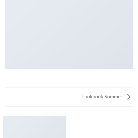
Lookbook Summer