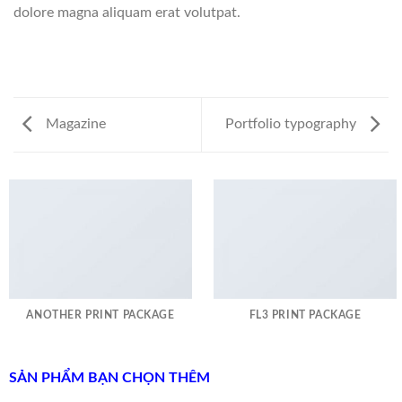
dolore magna aliquam erat volutpat.
Magazine
Portfolio typography
ANOTHER PRINT PACKAGE
FL3 PRINT PACKAGE
SẢN PHẨM BẠN CHỌN THÊM