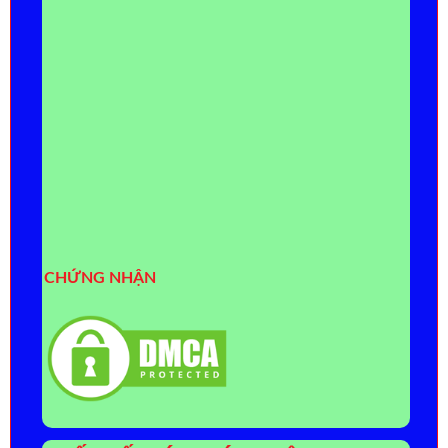
CHỨNG NHẬN