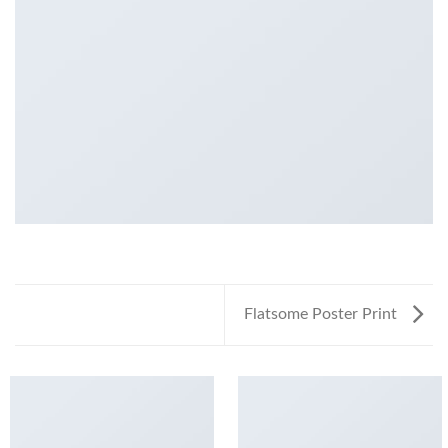
Flatsome Poster Print