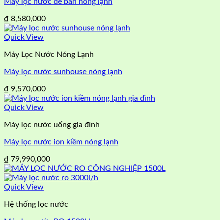
Máy lọc nước để bàn nóng lạnh
₫
8,580,000
Quick View
Máy Lọc Nước Nóng Lạnh
Máy lọc nước sunhouse nóng lạnh
₫
9,570,000
Quick View
Máy lọc nước uống gia đình
Máy lọc nước ion kiềm nóng lạnh
₫
79,990,000
Quick View
Hệ thống lọc nước