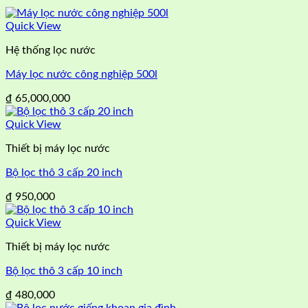
Quick View
Hệ thống lọc nước
Máy lọc nước công nghiệp 500l
₫
65,000,000
Quick View
Thiết bị máy lọc nước
Bộ lọc thô 3 cấp 20 inch
₫
950,000
Quick View
Thiết bị máy lọc nước
Bộ lọc thô 3 cấp 10 inch
₫
480,000