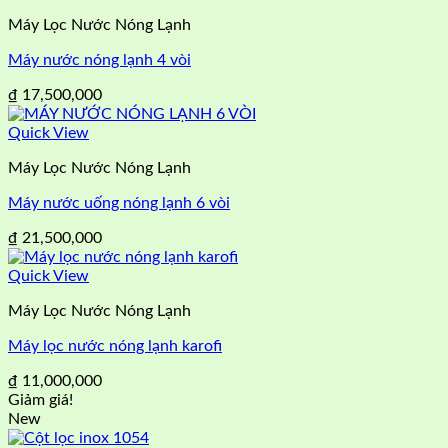
Máy Lọc Nước Nóng Lạnh
Máy nước nóng lạnh 4 vòi
₫
17,500,000
Quick View
Máy Lọc Nước Nóng Lạnh
Máy nước uống nóng lạnh 6 vòi
₫
21,500,000
Quick View
Máy Lọc Nước Nóng Lạnh
Máy lọc nước nóng lạnh karofi
₫
11,000,000
Giảm giá!
New