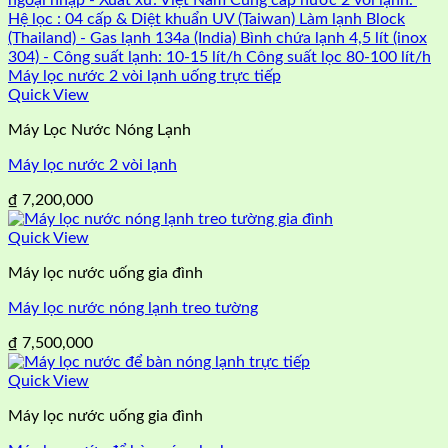
Quick View
Máy Lọc Nước Nóng Lạnh
Máy lọc nước 2 vòi lạnh
₫
7,200,000
Quick View
Máy lọc nước uống gia đình
Máy lọc nước nóng lạnh treo tường
₫
7,500,000
Quick View
Máy lọc nước uống gia đình