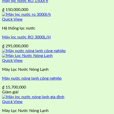
Máy lọc nước RO 1500l h
₫
150,000,000
Quick View
Hệ thống lọc nước
Máy lọc nước RO 3000L/H
₫
295,000,000
Quick View
Máy Lọc Nước Nóng Lạnh
Máy nước nóng lạnh công nghiệp
₫
15,700,000
Giảm giá!
Quick View
Máy Lọc Nước Nóng Lạnh