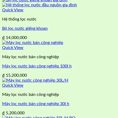
Quick View
Hệ thống lọc nước
Bộ lọc nước giếng khoan
₫
14,000,000
Quick View
Máy lọc nước bán công nghiệp
Máy lọc nước bán công nghiệp 100l h
₫
15,200,000
Quick View
Máy lọc nước bán công nghiệp
Máy lọc nước bán công nghiệp 30l h
₫
5,200,000