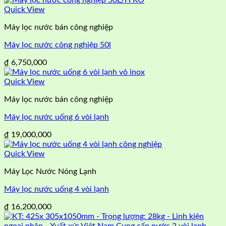
Quick View
Máy lọc nước bán công nghiệp
Máy lọc nước công nghiệp 50l
₫
6,750,000
Quick View
Máy lọc nước bán công nghiệp
Máy lọc nước uống 6 vòi lạnh
₫
19,000,000
Quick View
Máy Lọc Nước Nóng Lạnh
Máy lọc nước uống 4 vòi lạnh
₫
16,200,000