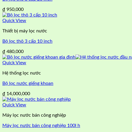
₫
950,000
Quick View
Thiết bị máy lọc nước
Bộ lọc thô 3 cấp 10 inch
₫
480,000
Quick View
Hệ thống lọc nước
Bộ lọc nước giếng khoan
₫
14,000,000
Quick View
Máy lọc nước bán công nghiệp
Máy lọc nước bán công nghiệp 100l h