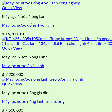
Quick View
Máy Lọc Nước Nóng Lạnh
Máy lọc nước uống 4 vòi lạnh
₫
16,200,000
Quick View
Máy Lọc Nước Nóng Lạnh
Máy lọc nước 2 vòi lạnh
₫
7,200,000
Quick View
Máy lọc nước uống gia đình
Máy lọc nước nóng lạnh treo tường
₫
7,500,000