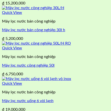
₫
15,200,000
Quick View
Máy lọc nước bán công nghiệp
Máy lọc nước bán công nghiệp 30l h
₫
5,200,000
Quick View
Máy lọc nước bán công nghiệp
Máy lọc nước công nghiệp 50l
₫
6,750,000
Quick View
Máy lọc nước bán công nghiệp
Máy lọc nước uống 6 vòi lạnh
₫
19,000,000