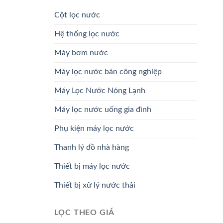
Cột lọc nước
Hệ thống lọc nước
Máy bơm nước
Máy lọc nước bán công nghiệp
Máy Lọc Nước Nóng Lạnh
Máy lọc nước uống gia đình
Phụ kiện máy lọc nước
Thanh lý đồ nhà hàng
Thiết bị máy lọc nước
Thiết bị xử lý nước thải
LỌC THEO GIÁ